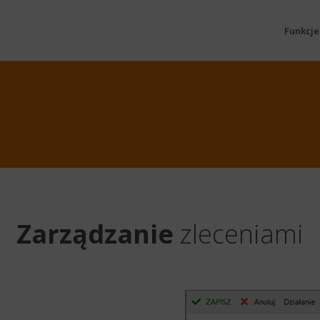
Funkcje 
Zarządzanie
zleceniami