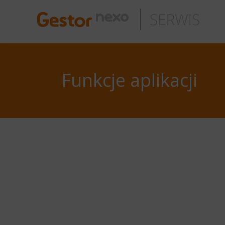
Funkcje aplikacji