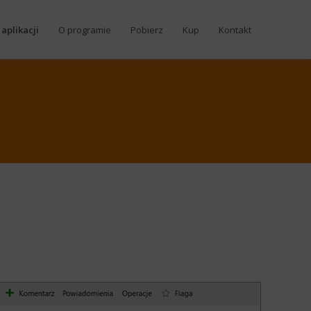
aplikacji
O programie
Pobierz
Kup
Kontakt